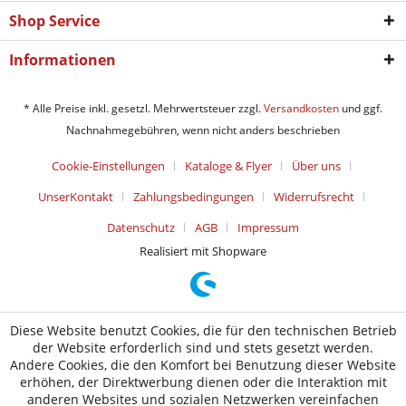
Shop Service
Informationen
* Alle Preise inkl. gesetzl. Mehrwertsteuer zzgl.
Versandkosten
und ggf.
Nachnahmegebühren, wenn nicht anders beschrieben
Cookie-Einstellungen
Kataloge & Flyer
Über uns
UnserKontakt
Zahlungsbedingungen
Widerrufsrecht
Datenschutz
AGB
Impressum
Realisiert mit Shopware
Diese Website benutzt Cookies, die für den technischen Betrieb
der Website erforderlich sind und stets gesetzt werden.
Andere Cookies, die den Komfort bei Benutzung dieser Website
erhöhen, der Direktwerbung dienen oder die Interaktion mit
anderen Websites und sozialen Netzwerken vereinfachen