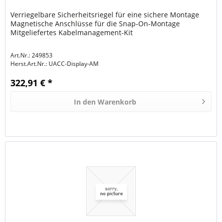
Verriegelbare Sicherheitsriegel für eine sichere Montage
Magnetische Anschlüsse für die Snap-On-Montage
Mitgeliefertes Kabelmanagement-Kit
Art.Nr.: 249853
Herst.Art.Nr.:
UACC-Display-AM
322,91 € *
In den
Warenkorb