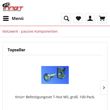
Menü
Netzwerk - passive Komponenten
Topseller
Knürr Befestigungsset T-Nut M5, groß, 100-Pack,