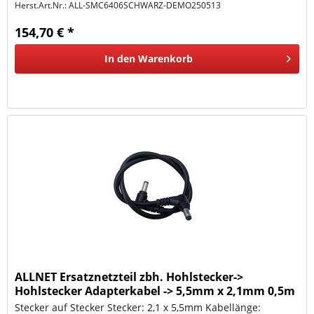
Herst.Art.Nr.:
ALL-SMC6406SCHWARZ-DEMO250513
154,70 € *
In den
Warenkorb
ALLNET Ersatznetzteil zbh. Hohlstecker->
Hohlstecker Adapterkabel -> 5,5mm x 2,1mm 0,5m
Stecker auf Stecker Stecker: 2,1 x 5,5mm Kabellänge: