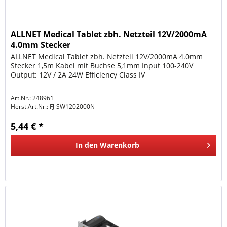
ALLNET Medical Tablet zbh. Netzteil 12V/2000mA
4.0mm Stecker
ALLNET Medical Tablet zbh. Netzteil 12V/2000mA 4.0mm
Stecker 1,5m Kabel mit Buchse 5,1mm Input 100-240V
Output: 12V / 2A 24W Efficiency Class IV
Art.Nr.: 248961
Herst.Art.Nr.:
FJ-SW1202000N
5,44 € *
In den
Warenkorb