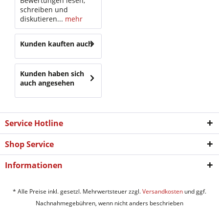
Bewertungen lesen,
schreiben und
diskutieren...
mehr
Kunden kauften auch
Kunden haben sich
auch angesehen
Service Hotline
Shop Service
Informationen
* Alle Preise inkl. gesetzl. Mehrwertsteuer zzgl.
Versandkosten
und ggf.
Nachnahmegebühren, wenn nicht anders beschrieben