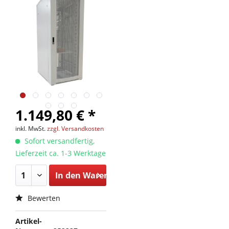
1.149,80 € *
inkl. MwSt.
zzgl. Versandkosten
Sofort versandfertig,
Lieferzeit ca. 1-3 Werktage
In den
Warenkorb
Bewerten
Artikel-