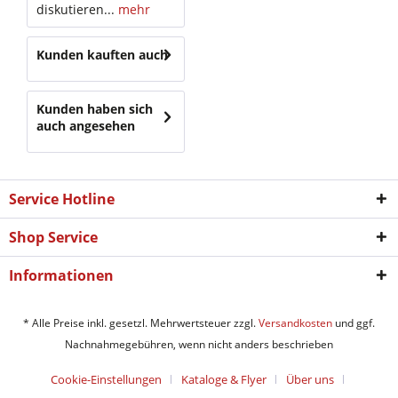
diskutieren...
mehr
Kunden kauften auch
Kunden haben sich
auch angesehen
Service Hotline
Shop Service
Informationen
* Alle Preise inkl. gesetzl. Mehrwertsteuer zzgl.
Versandkosten
und ggf.
Nachnahmegebühren, wenn nicht anders beschrieben
Cookie-Einstellungen
Kataloge & Flyer
Über uns