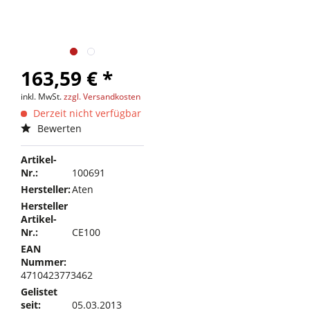
163,59 € *
inkl. MwSt.
zzgl. Versandkosten
Derzeit nicht verfügbar
Bewerten
Artikel-
Nr.:
100691
Hersteller:
Aten
Hersteller
Artikel-
Nr.:
CE100
EAN
Nummer:
4710423773462
Gelistet
seit:
05.03.2013