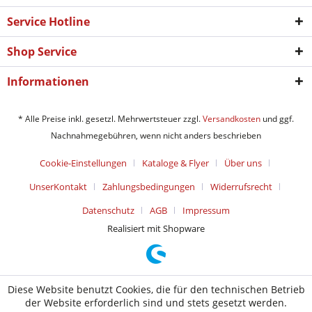
Service Hotline
Shop Service
Informationen
* Alle Preise inkl. gesetzl. Mehrwertsteuer zzgl.
Versandkosten
und ggf.
Nachnahmegebühren, wenn nicht anders beschrieben
Cookie-Einstellungen
Kataloge & Flyer
Über uns
UnserKontakt
Zahlungsbedingungen
Widerrufsrecht
Datenschutz
AGB
Impressum
Realisiert mit Shopware
Diese Website benutzt Cookies, die für den technischen Betrieb
der Website erforderlich sind und stets gesetzt werden.