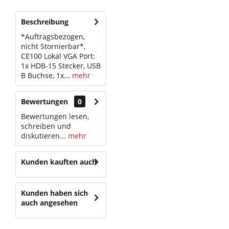
Beschreibung
*Auftragsbezogen,
nicht Stornierbar*,
CE100 Lokal VGA Port:
1x HDB-15 Stecker, USB
B Buchse, 1x...
mehr
Bewertungen
0
Bewertungen lesen,
schreiben und
diskutieren...
mehr
Kunden kauften auch
Kunden haben sich
auch angesehen