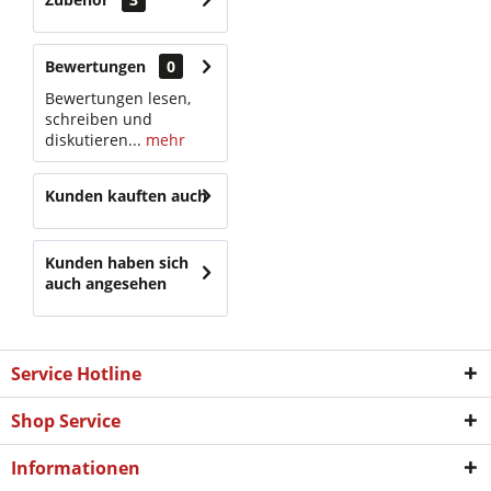
Bewertungen
0
Bewertungen lesen,
schreiben und
diskutieren...
mehr
Kunden kauften auch
Kunden haben sich
auch angesehen
Service Hotline
Shop Service
Informationen