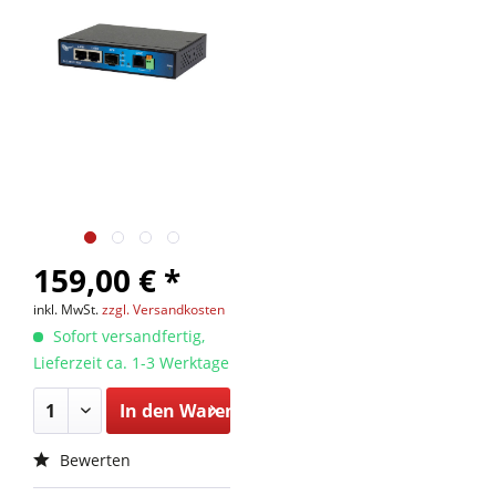
159,00 € *
inkl. MwSt.
zzgl. Versandkosten
Sofort versandfertig,
Lieferzeit ca. 1-3 Werktage
In den
Warenkorb
Bewerten