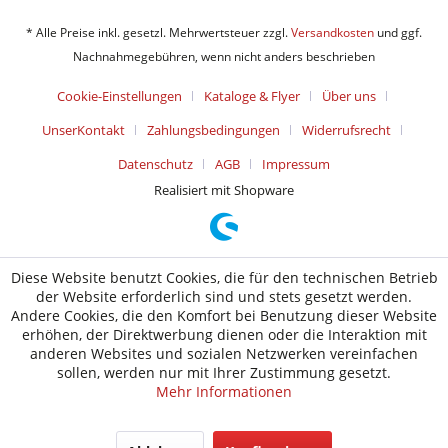
* Alle Preise inkl. gesetzl. Mehrwertsteuer zzgl.
Versandkosten
und ggf.
Nachnahmegebühren, wenn nicht anders beschrieben
Cookie-Einstellungen
Kataloge & Flyer
Über uns
UnserKontakt
Zahlungsbedingungen
Widerrufsrecht
Datenschutz
AGB
Impressum
Realisiert mit Shopware
Diese Website benutzt Cookies, die für den technischen Betrieb
der Website erforderlich sind und stets gesetzt werden.
Andere Cookies, die den Komfort bei Benutzung dieser Website
erhöhen, der Direktwerbung dienen oder die Interaktion mit
anderen Websites und sozialen Netzwerken vereinfachen
sollen, werden nur mit Ihrer Zustimmung gesetzt.
Mehr Informationen