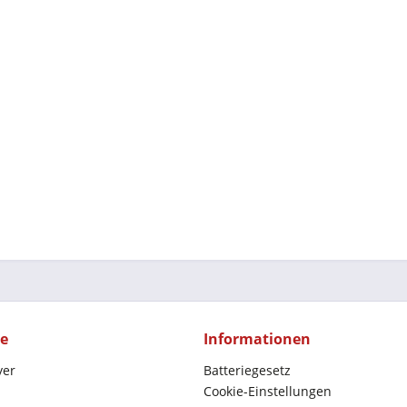
ce
Informationen
yer
Batteriegesetz
Cookie-Einstellungen