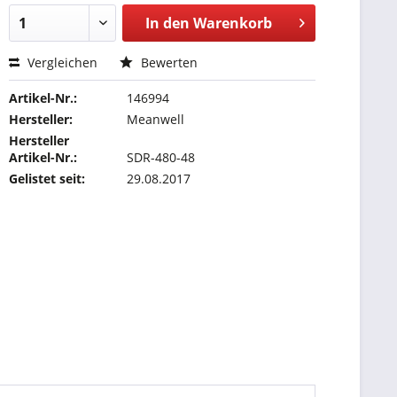
In den
Warenkorb
Vergleichen
Bewerten
Artikel-Nr.:
146994
Hersteller:
Meanwell
Hersteller
Artikel-Nr.:
SDR-480-48
Gelistet seit:
29.08.2017