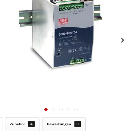
Zubehör
4
Bewertungen
0