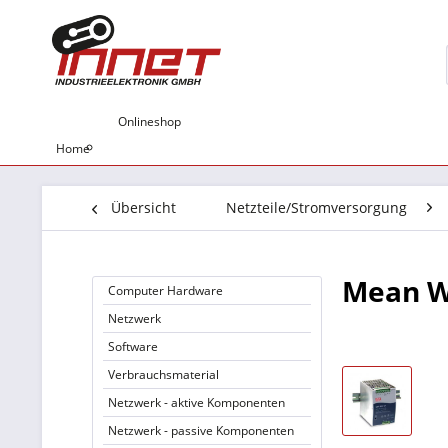
Onlineshop
Home
Übersicht
Netzteile/Stromversorgung
Mean We
Computer Hardware
Netzwerk
Software
Verbrauchsmaterial
Netzwerk - aktive Komponenten
Netzwerk - passive Komponenten