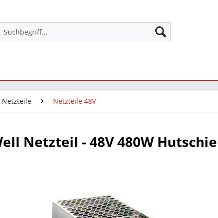
Netzteile
Netzteile 48V
ll Netzteil - 48V 480W Hutschi