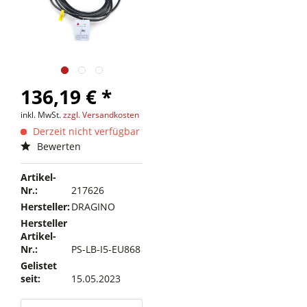
136,19 € *
inkl. MwSt.
zzgl. Versandkosten
Derzeit nicht verfügbar
Bewerten
Artikel-
Nr.:
217626
Hersteller:
DRAGINO
Hersteller
Artikel-
Nr.:
PS-LB-I5-EU868
Gelistet
seit:
15.05.2023