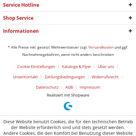
Service Hotline
Shop Service
Informationen
* Alle Preise inkl. gesetzl. Mehrwertsteuer zzgl.
Versandkosten
und ggf.
Nachnahmegebühren, wenn nicht anders beschrieben
Cookie-Einstellungen
Kataloge & Flyer
Über uns
UnserKontakt
Zahlungsbedingungen
Widerrufsrecht
Datenschutz
AGB
Impressum
Realisiert mit Shopware
Diese Website benutzt Cookies, die für den technischen Betrieb
der Website erforderlich sind und stets gesetzt werden.
Andere Cookies, die den Komfort bei Benutzung dieser Website