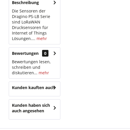
Beschreibung
Die Sensoren der
Dragino PS-LB Serie
sind LoRaWAN
Drucksensoren für
Internet of Things
Lösungen....
mehr
Bewertungen
0
Bewertungen lesen,
schreiben und
diskutieren...
mehr
Kunden kauften auch
Kunden haben sich
auch angesehen