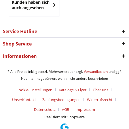
Kunden haben sich
auch angesehen
Service Hotline
Shop Service
Informationen
* Alle Preise inkl. gesetzl. Mehrwertsteuer zzgl.
Versandkosten
und ggf.
Nachnahmegebühren, wenn nicht anders beschrieben
Cookie-Einstellungen
Kataloge & Flyer
Über uns
UnserKontakt
Zahlungsbedingungen
Widerrufsrecht
Datenschutz
AGB
Impressum
Realisiert mit Shopware