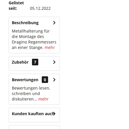
Gelistet
seit:
05.12.2022
Beschreibung
Metallhalterung für
die Montage des
Dragino Regenmessers
an einer Stange.
mehr
Zubehör
7
Bewertungen
0
Bewertungen lesen,
schreiben und
diskutieren...
mehr
Kunden kauften auch