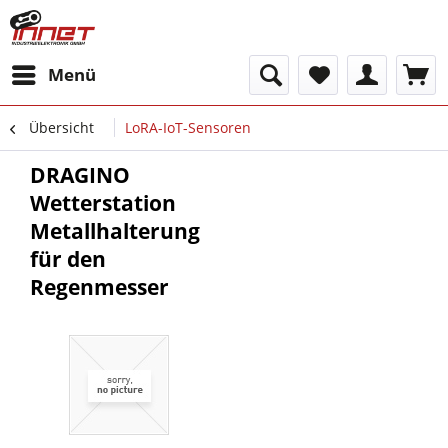
Menü
Übersicht
LoRA-IoT-Sensoren
DRAGINO
Wetterstation
Metallhalterung
für den
Regenmesser