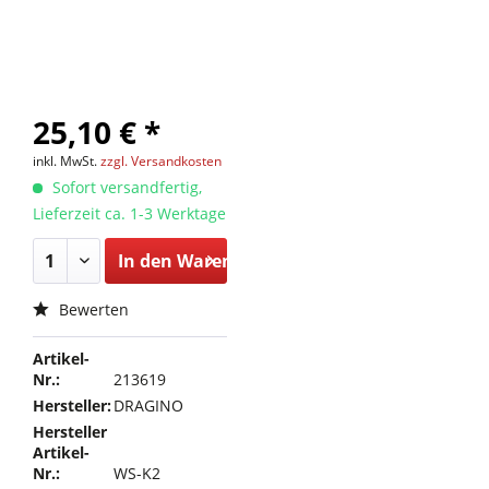
25,10 € *
inkl. MwSt.
zzgl. Versandkosten
Sofort versandfertig,
Lieferzeit ca. 1-3 Werktage
In den
Warenkorb
Bewerten
Artikel-
Nr.:
213619
Hersteller:
DRAGINO
Hersteller
Artikel-
Nr.:
WS-K2