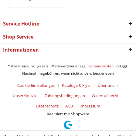
Service Hotline
Shop Service
Informationen
* Alle Preise inkl. gesetzl. Mehrwertsteuer zzgl.
Versandkosten
und ggf.
Nachnahmegebühren, wenn nicht anders beschrieben
Cookie-Einstellungen
Kataloge & Flyer
Über uns
UnserKontakt
Zahlungsbedingungen
Widerrufsrecht
Datenschutz
AGB
Impressum
Realisiert mit Shopware