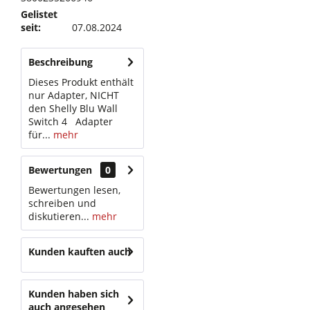
Gelistet
seit:
07.08.2024
Beschreibung
Dieses Produkt enthält
nur Adapter, NICHT
den Shelly Blu Wall
Switch 4 Adapter
für...
mehr
Bewertungen
0
Bewertungen lesen,
schreiben und
diskutieren...
mehr
Kunden kauften auch
Kunden haben sich
auch angesehen