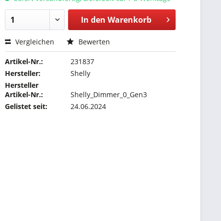
In den
Warenkorb
Vergleichen
Bewerten
Artikel-Nr.:
231837
Hersteller:
Shelly
Hersteller
Artikel-Nr.:
Shelly_Dimmer_0_Gen3
Gelistet seit:
24.06.2024