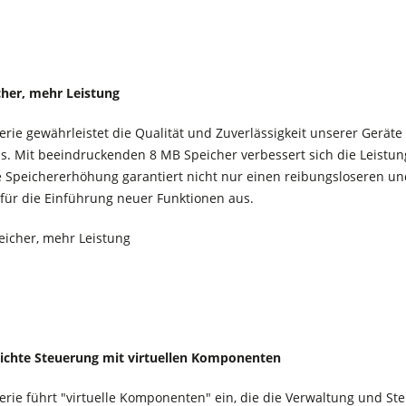
her, mehr Leistung
erie gewährleistet die Qualität und Zuverlässigkeit unserer Geräte
ps. Mit beeindruckenden 8 MB Speicher verbessert sich die Leistung
te Speichererhöhung garantiert nicht nur einen reibungsloseren un
 für die Einführung neuer Funktionen aus.
lichte Steuerung mit virtuellen Komponenten
erie führt "virtuelle Komponenten" ein, die die Verwaltung und St