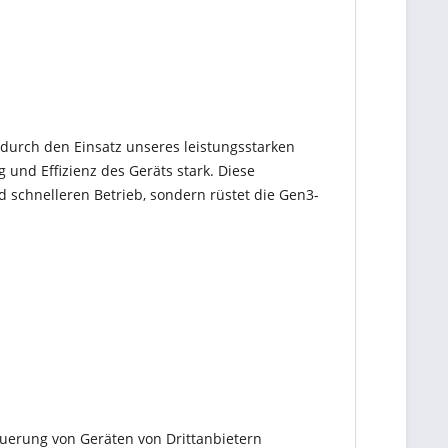
 durch den Einsatz unseres leistungsstarken
 und Effizienz des Geräts stark. Diese
d schnelleren Betrieb, sondern rüstet die Gen3-
euerung von Geräten von Drittanbietern