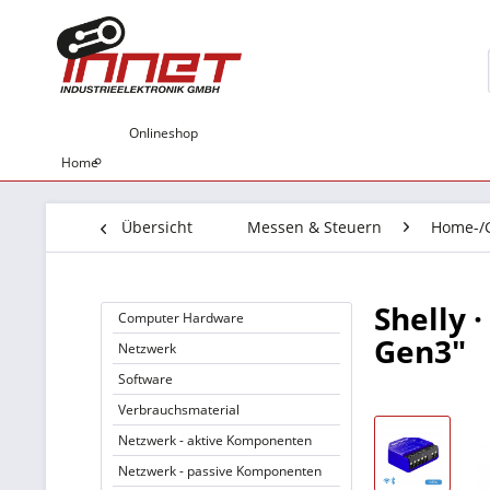
Onlineshop
Home
Übersicht
Messen & Steuern
Home-/
Shelly 
Computer Hardware
Gen3"
Netzwerk
Software
Verbrauchsmaterial
Netzwerk - aktive Komponenten
Netzwerk - passive Komponenten