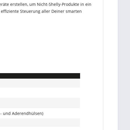
räte erstellen, um Nicht-Shelly-Produkte in ein
 effiziente Steuerung aller Deiner smarten
zen- und Aderendhülsen)