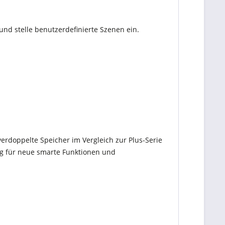
nd stelle benutzerdefinierte Szenen ein.
 verdoppelte Speicher im Vergleich zur Plus-Serie
eg für neue smarte Funktionen und