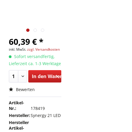
60,39 € *
inkl. MwSt.
zzgl. Versandkosten
Sofort versandfertig,
Lieferzeit ca. 1-3 Werktage
In den
Warenkorb
Bewerten
Artikel-
Nr.:
178419
Hersteller:
Synergy 21 LED
Hersteller
Artikel-