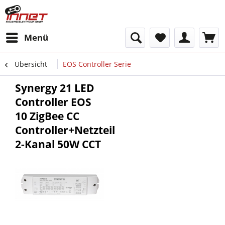
Menü
Übersicht
EOS Controller Serie
Synergy 21 LED
Controller EOS
10 ZigBee CC
Controller+Netzteil
2-Kanal 50W CCT