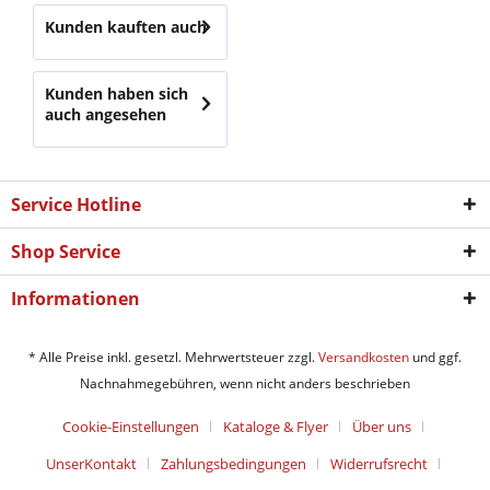
Kunden kauften auch
Kunden haben sich
auch angesehen
Service Hotline
Shop Service
Informationen
* Alle Preise inkl. gesetzl. Mehrwertsteuer zzgl.
Versandkosten
und ggf.
Nachnahmegebühren, wenn nicht anders beschrieben
Cookie-Einstellungen
Kataloge & Flyer
Über uns
UnserKontakt
Zahlungsbedingungen
Widerrufsrecht