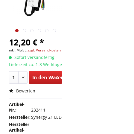
12,20 € *
inkl. MwSt.
zzgl. Versandkosten
Sofort versandfertig,
Lieferzeit ca. 1-3 Werktage
In den
Warenkorb
Bewerten
Artikel-
Nr.:
232411
Hersteller:
Synergy 21 LED
Hersteller
Artikel-