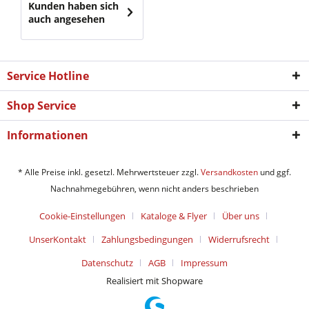
Kunden haben sich
auch angesehen
Service Hotline
Shop Service
Informationen
* Alle Preise inkl. gesetzl. Mehrwertsteuer zzgl.
Versandkosten
und ggf.
Nachnahmegebühren, wenn nicht anders beschrieben
Cookie-Einstellungen
Kataloge & Flyer
Über uns
UnserKontakt
Zahlungsbedingungen
Widerrufsrecht
Datenschutz
AGB
Impressum
Realisiert mit Shopware