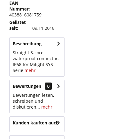
EAN
Nummer:
4038816081759
Gelistet
seit:
09.11.2018
Beschreibung
Straight 3-core
waterproof connector,
IP68 for Milight SYS
Serie
mehr
Bewertungen
0
Bewertungen lesen,
schreiben und
diskutieren...
mehr
Kunden kauften auch