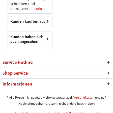
schreiben und
diskutieren...
mehr
Kunden kauften auch
Kunden haben sich
auch angesehen
Service Hotline
Shop Service
Informationen
* Alle Preise inkl. gesetzl. Mehrwertsteuer zzgl.
Versandkosten
und ggf.
Nachnahmegebühren, wenn nicht anders beschrieben