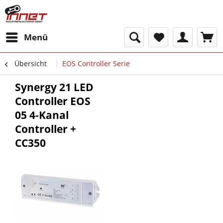
Menü
Übersicht
EOS Controller Serie
Synergy 21 LED
Controller EOS
05 4-Kanal
Controller +
CC350