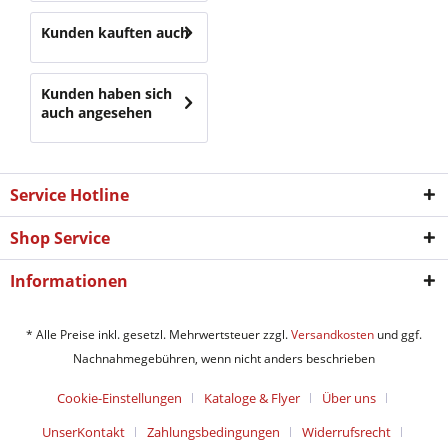
Kunden kauften auch
Kunden haben sich
auch angesehen
Service Hotline
Shop Service
Informationen
* Alle Preise inkl. gesetzl. Mehrwertsteuer zzgl.
Versandkosten
und ggf.
Nachnahmegebühren, wenn nicht anders beschrieben
Cookie-Einstellungen
Kataloge & Flyer
Über uns
UnserKontakt
Zahlungsbedingungen
Widerrufsrecht