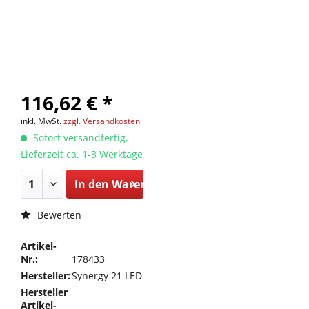
116,62 € *
inkl. MwSt.
zzgl. Versandkosten
Sofort versandfertig,
Lieferzeit ca. 1-3 Werktage
In den
Warenkorb
Bewerten
Artikel-
Nr.:
178433
Hersteller:
Synergy 21 LED
Hersteller
Artikel-