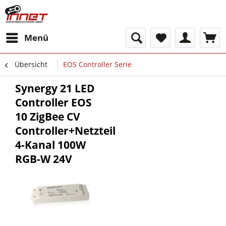
Menü
Übersicht
EOS Controller Serie
Synergy 21 LED
Controller EOS
10 ZigBee CV
Controller+Netzteil
4-Kanal 100W
RGB-W 24V