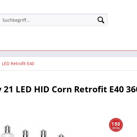
LED Retrofit E40
 21 LED HID Corn Retrofit E40 3