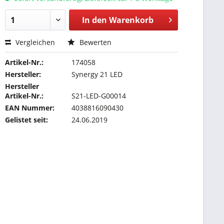
In den
Warenkorb
Vergleichen
Bewerten
Artikel-Nr.:
174058
Hersteller:
Synergy 21 LED
Hersteller
Artikel-Nr.:
S21-LED-G00014
EAN Nummer:
4038816090430
Gelistet seit:
24.06.2019