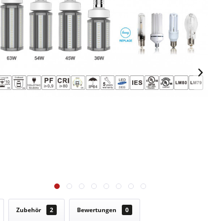
Zubehör
2
Bewertungen
0