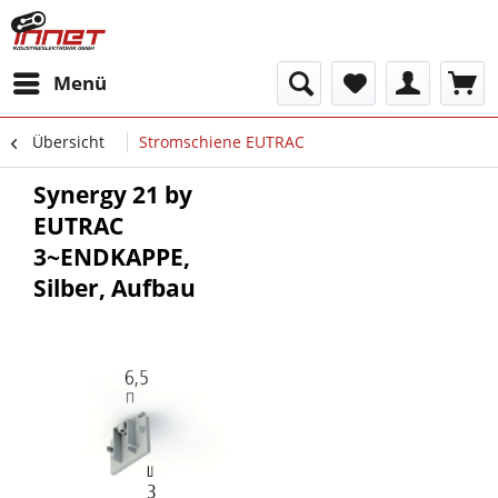
Menü
Übersicht
Stromschiene EUTRAC
Synergy 21 by
EUTRAC
3~ENDKAPPE,
Silber, Aufbau