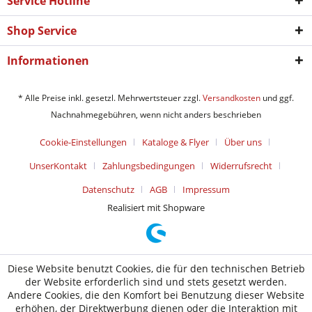
Service Hotline
Shop Service
Informationen
* Alle Preise inkl. gesetzl. Mehrwertsteuer zzgl.
Versandkosten
und ggf.
Nachnahmegebühren, wenn nicht anders beschrieben
Cookie-Einstellungen
Kataloge & Flyer
Über uns
UnserKontakt
Zahlungsbedingungen
Widerrufsrecht
Datenschutz
AGB
Impressum
Realisiert mit Shopware
Diese Website benutzt Cookies, die für den technischen Betrieb
der Website erforderlich sind und stets gesetzt werden.
Andere Cookies, die den Komfort bei Benutzung dieser Website
erhöhen, der Direktwerbung dienen oder die Interaktion mit