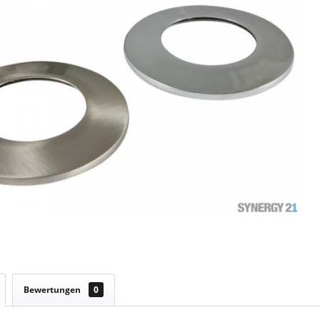
Bewertungen
0