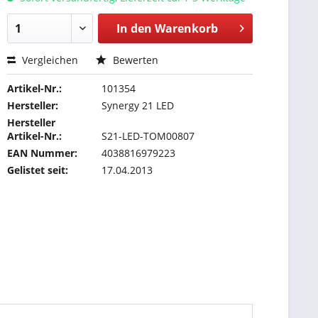
In den
Warenkorb
Vergleichen
Bewerten
Artikel-Nr.:
101354
Hersteller:
Synergy 21 LED
Hersteller
Artikel-Nr.:
S21-LED-TOM00807
EAN Nummer:
4038816979223
Gelistet seit:
17.04.2013