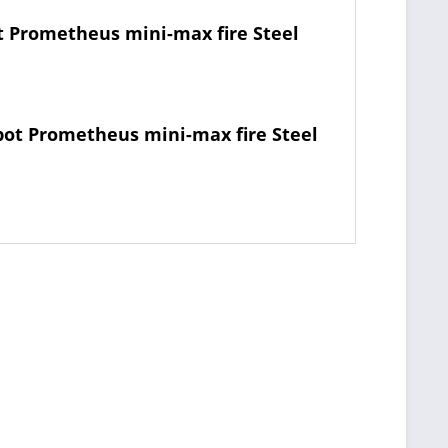
 Prometheus mini-max fire Steel
ot Prometheus mini-max fire Steel