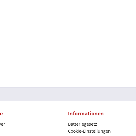
ce
Informationen
yer
Batteriegesetz
Cookie-Einstellungen