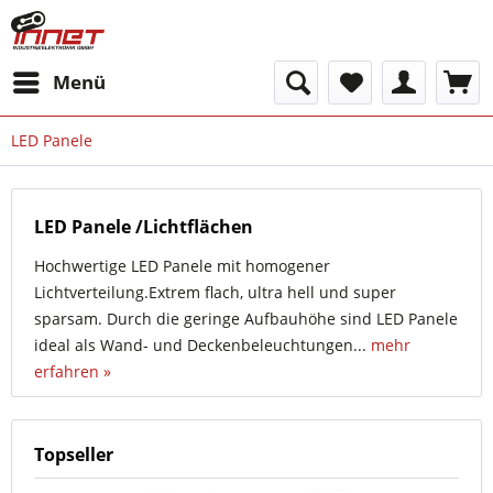
Menü
LED Panele
LED Panele /Lichtflächen
Hochwertige LED Panele mit homogener
Lichtverteilung.Extrem flach, ultra hell und super
sparsam. Durch die geringe Aufbauhöhe sind LED Panele
ideal als Wand- und Deckenbeleuchtungen...
mehr
erfahren »
Topseller