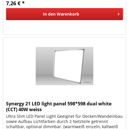
7,26 € *
In den
Warenkorb
Synergy 21 LED light panel 598*598 dual white
(CCT) 40W weiss
Ultra Slim LED Panel Light Geeignet für Decken/Wandeinbau
sowie Aufbau Lichtfarben durch 2 Netzteile getrennt
schaltbar, optional dimmbar. (warmweiß einzeln, kaltweiß