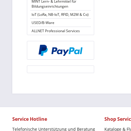
MINT Lern- & Lehrmittel für
Bildungseinrichtungen
IoT (LoRa, NB-IoT, RFID, M2M & Co)
USED/B-Ware
ALLNET Professional Services
Service Hotline
Shop Servi
Telefonische Unterstützung und Beratung
Kataloge & Fl