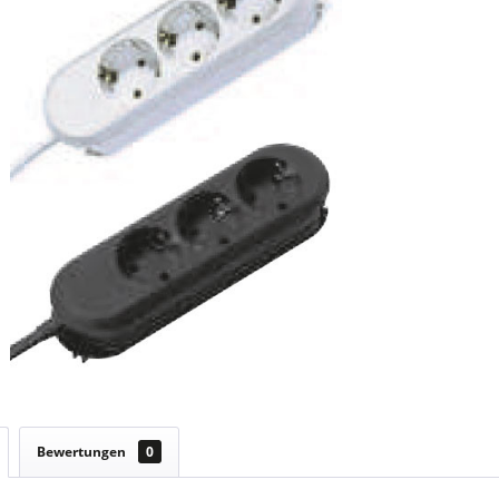
Bewertungen
0