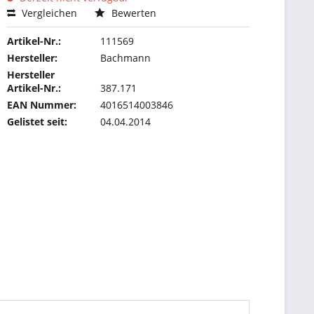
Vergleichen
Bewerten
Artikel-Nr.:
111569
Hersteller:
Bachmann
Hersteller
Artikel-Nr.:
387.171
EAN Nummer:
4016514003846
Gelistet seit:
04.04.2014