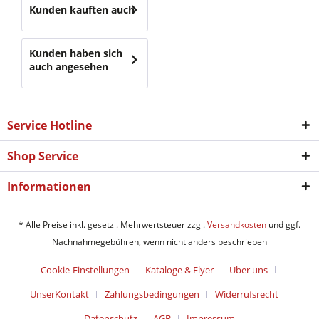
Kunden kauften auch
Kunden haben sich
auch angesehen
Service Hotline
Shop Service
Informationen
* Alle Preise inkl. gesetzl. Mehrwertsteuer zzgl.
Versandkosten
und ggf.
Nachnahmegebühren, wenn nicht anders beschrieben
Cookie-Einstellungen
Kataloge & Flyer
Über uns
UnserKontakt
Zahlungsbedingungen
Widerrufsrecht
Datenschutz
AGB
Impressum