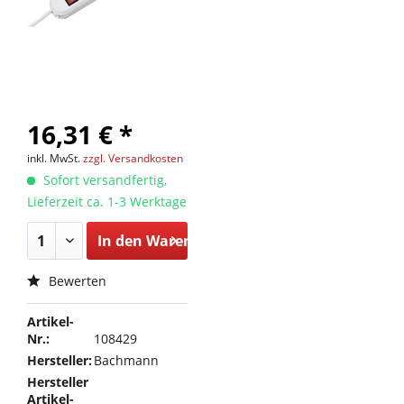
16,31 € *
inkl. MwSt.
zzgl. Versandkosten
Sofort versandfertig,
Lieferzeit ca. 1-3 Werktage
In den
Warenkorb
Bewerten
Artikel-
Nr.:
108429
Hersteller:
Bachmann
Hersteller
Artikel-