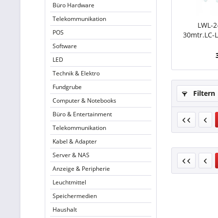
Büro Hardware
Telekommunikation
LWL-2
POS
30mtr.LC-
Software
LED
Technik & Elektro
Fundgrube
Filtern
Computer & Notebooks
Büro & Entertainment
Telekommunikation
Kabel & Adapter
Server & NAS
Anzeige & Peripherie
Leuchtmittel
Speichermedien
Haushalt