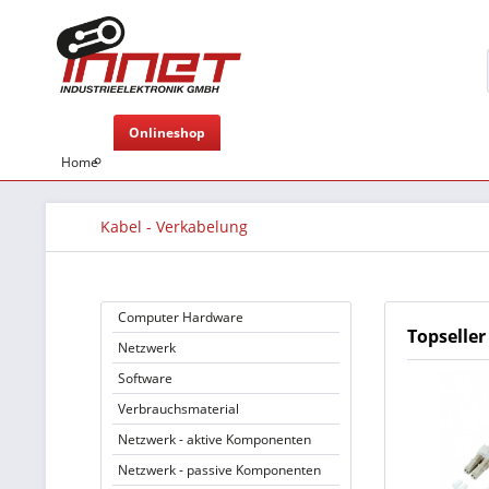
Onlineshop
Home
Kabel - Verkabelung
Computer Hardware
Topseller
Netzwerk
Software
Verbrauchsmaterial
Netzwerk - aktive Komponenten
Netzwerk - passive Komponenten