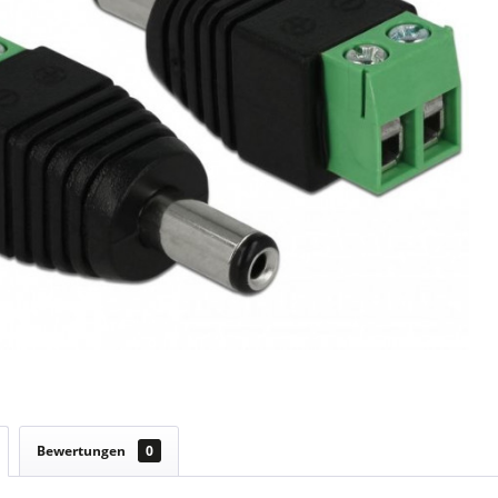
Bewertungen
0