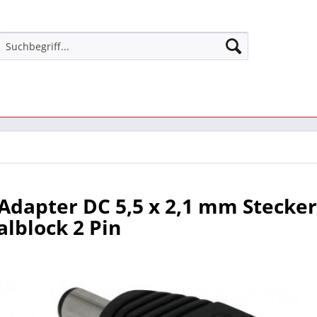
Adapter DC 5,5 x 2,1 mm Stecker
lblock 2 Pin