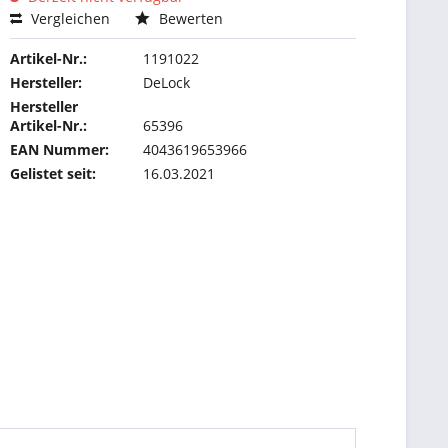
Vergleichen
Bewerten
Artikel-Nr.:
1191022
Hersteller:
DeLock
Hersteller
Artikel-Nr.:
65396
EAN Nummer:
4043619653966
Gelistet seit:
16.03.2021