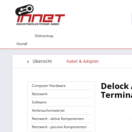
Onlineshop
Home
Übersicht
Kabel & Adapter
Delock 
Computer Hardware
Termina
Netzwerk
Software
Verbrauchsmaterial
Netzwerk - aktive Komponenten
Netzwerk - passive Komponenten