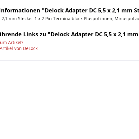
informationen "Delock Adapter DC 5,5 x 2,1 mm St
 x 2,1 mm Stecker 1 x 2 Pin Terminalblock Pluspol innen, Minuspol 
hrende Links zu "Delock Adapter DC 5,5 x 2,1 mm 
um Artikel?
Artikel von DeLock