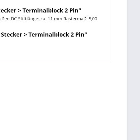
ecker > Terminalblock 2 Pin"
außen DC Stiftlänge: ca. 11 mm Rastermaß: 5,00
Stecker > Terminalblock 2 Pin"