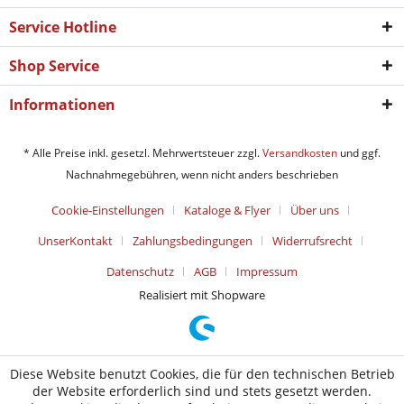
Service Hotline
Shop Service
Informationen
* Alle Preise inkl. gesetzl. Mehrwertsteuer zzgl.
Versandkosten
und ggf.
Nachnahmegebühren, wenn nicht anders beschrieben
Cookie-Einstellungen
Kataloge & Flyer
Über uns
UnserKontakt
Zahlungsbedingungen
Widerrufsrecht
Datenschutz
AGB
Impressum
Realisiert mit Shopware
Diese Website benutzt Cookies, die für den technischen Betrieb
der Website erforderlich sind und stets gesetzt werden.