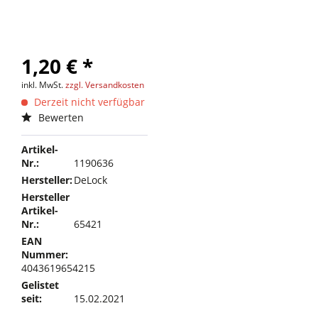
1,20 € *
inkl. MwSt.
zzgl. Versandkosten
Derzeit nicht verfügbar
Bewerten
Artikel-
Nr.:
1190636
Hersteller:
DeLock
Hersteller
Artikel-
Nr.:
65421
EAN
Nummer:
4043619654215
Gelistet
seit:
15.02.2021