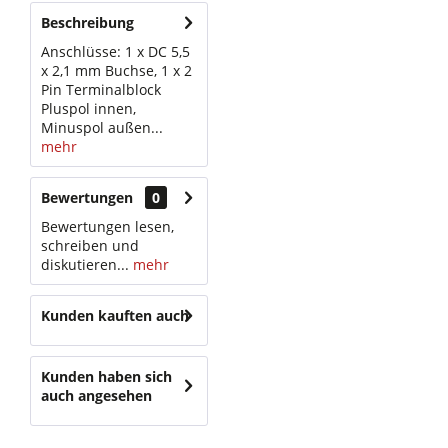
Beschreibung
Anschlüsse: 1 x DC 5,5
x 2,1 mm Buchse, 1 x 2
Pin Terminalblock
Pluspol innen,
Minuspol außen...
mehr
Bewertungen
0
Bewertungen lesen,
schreiben und
diskutieren...
mehr
Kunden kauften auch
Kunden haben sich
auch angesehen