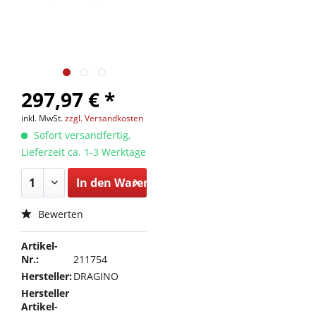
297,97 € *
inkl. MwSt.
zzgl. Versandkosten
Sofort versandfertig,
Lieferzeit ca. 1-3 Werktage
In den
Warenkorb
Bewerten
Artikel-
Nr.:
211754
Hersteller:
DRAGINO
Hersteller
Artikel-