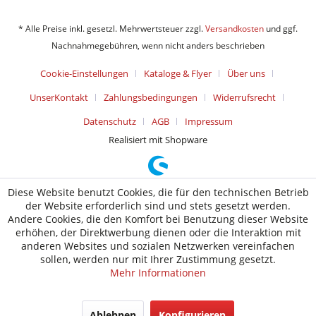
* Alle Preise inkl. gesetzl. Mehrwertsteuer zzgl.
Versandkosten
und ggf.
Nachnahmegebühren, wenn nicht anders beschrieben
Cookie-Einstellungen
Kataloge & Flyer
Über uns
UnserKontakt
Zahlungsbedingungen
Widerrufsrecht
Datenschutz
AGB
Impressum
Realisiert mit Shopware
Diese Website benutzt Cookies, die für den technischen Betrieb
der Website erforderlich sind und stets gesetzt werden.
Andere Cookies, die den Komfort bei Benutzung dieser Website
erhöhen, der Direktwerbung dienen oder die Interaktion mit
anderen Websites und sozialen Netzwerken vereinfachen
sollen, werden nur mit Ihrer Zustimmung gesetzt.
Mehr Informationen
Ablehnen
Konfigurieren