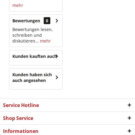
mehr
Bewertungen
0
Bewertungen lesen,
schreiben und
diskutieren...
mehr
Kunden kauften auch
Kunden haben sich
auch angesehen
Service Hotline
Shop Service
Informationen