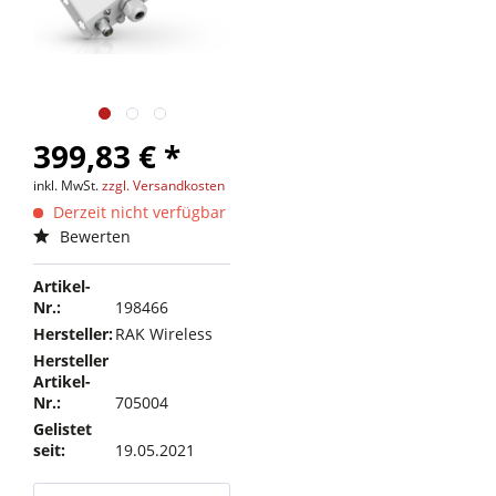
399,83 € *
inkl. MwSt.
zzgl. Versandkosten
Derzeit nicht verfügbar
Bewerten
Artikel-
Nr.:
198466
Hersteller:
RAK Wireless
Hersteller
Artikel-
Nr.:
705004
Gelistet
seit:
19.05.2021