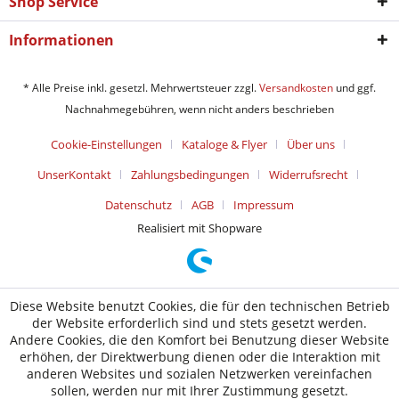
Shop Service
Informationen
* Alle Preise inkl. gesetzl. Mehrwertsteuer zzgl.
Versandkosten
und ggf.
Nachnahmegebühren, wenn nicht anders beschrieben
Cookie-Einstellungen
Kataloge & Flyer
Über uns
UnserKontakt
Zahlungsbedingungen
Widerrufsrecht
Datenschutz
AGB
Impressum
Realisiert mit Shopware
Diese Website benutzt Cookies, die für den technischen Betrieb
der Website erforderlich sind und stets gesetzt werden.
Andere Cookies, die den Komfort bei Benutzung dieser Website
erhöhen, der Direktwerbung dienen oder die Interaktion mit
anderen Websites und sozialen Netzwerken vereinfachen
sollen, werden nur mit Ihrer Zustimmung gesetzt.