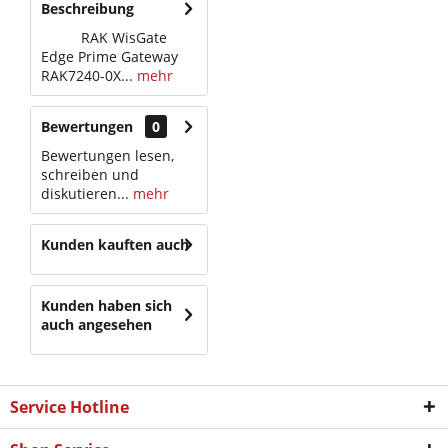
Beschreibung
RAK WisGate
Edge Prime Gateway
RAK7240-0X...
mehr
Bewertungen
0
Bewertungen lesen,
schreiben und
diskutieren...
mehr
Kunden kauften auch
Kunden haben sich
auch angesehen
Service Hotline