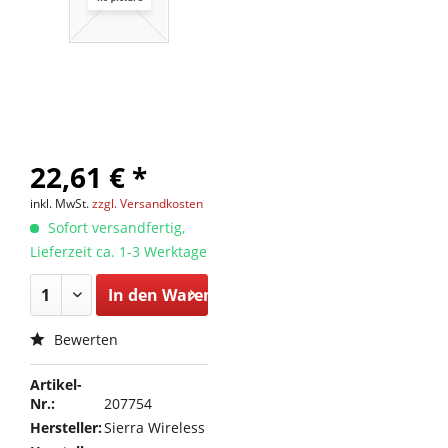
22,61 € *
inkl. MwSt.
zzgl. Versandkosten
Sofort versandfertig,
Lieferzeit ca. 1-3 Werktage
In den
Warenkorb
Bewerten
Artikel-
Nr.:
207754
Hersteller:
Sierra Wireless