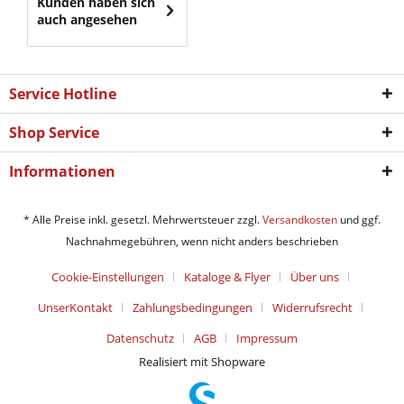
Kunden haben sich
auch angesehen
Service Hotline
Shop Service
Informationen
* Alle Preise inkl. gesetzl. Mehrwertsteuer zzgl.
Versandkosten
und ggf.
Nachnahmegebühren, wenn nicht anders beschrieben
Cookie-Einstellungen
Kataloge & Flyer
Über uns
UnserKontakt
Zahlungsbedingungen
Widerrufsrecht
Datenschutz
AGB
Impressum
Realisiert mit Shopware