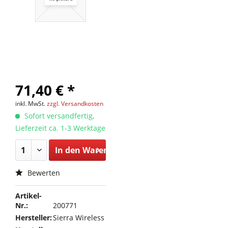
71,40 € *
inkl. MwSt.
zzgl. Versandkosten
Sofort versandfertig,
Lieferzeit ca. 1-3 Werktage
In den
Warenkorb
Bewerten
Artikel-
Nr.:
200771
Hersteller:
Sierra Wireless