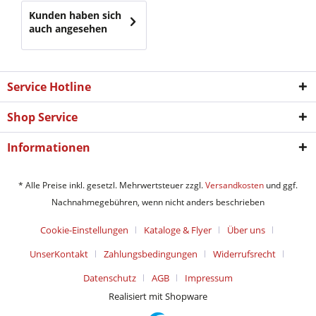
Kunden haben sich
auch angesehen
Service Hotline
Shop Service
Informationen
* Alle Preise inkl. gesetzl. Mehrwertsteuer zzgl.
Versandkosten
und ggf.
Nachnahmegebühren, wenn nicht anders beschrieben
Cookie-Einstellungen
Kataloge & Flyer
Über uns
UnserKontakt
Zahlungsbedingungen
Widerrufsrecht
Datenschutz
AGB
Impressum
Realisiert mit Shopware