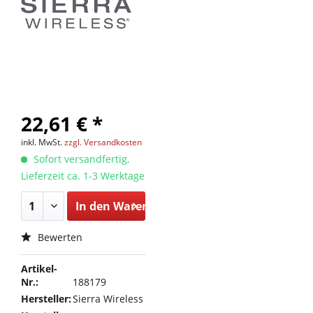
22,61 € *
inkl. MwSt.
zzgl. Versandkosten
Sofort versandfertig,
Lieferzeit ca. 1-3 Werktage
In den
Warenkorb
Bewerten
Artikel-
Nr.:
188179
Hersteller:
Sierra Wireless