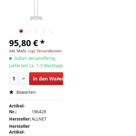
95,80 € *
inkl. MwSt.
zzgl. Versandkosten
Sofort versandfertig,
Lieferzeit ca. 1-3 Werktage
In den
Warenkorb
Bewerten
Artikel-
Nr.:
186428
Hersteller:
ALLNET
Hersteller
Artikel-