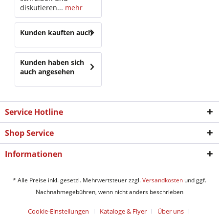
diskutieren...
mehr
Kunden kauften auch
Kunden haben sich
auch angesehen
Service Hotline
Shop Service
Informationen
* Alle Preise inkl. gesetzl. Mehrwertsteuer zzgl.
Versandkosten
und ggf.
Nachnahmegebühren, wenn nicht anders beschrieben
Cookie-Einstellungen
Kataloge & Flyer
Über uns