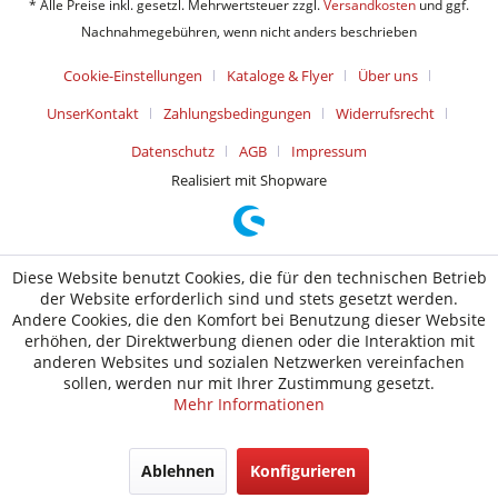
* Alle Preise inkl. gesetzl. Mehrwertsteuer zzgl.
Versandkosten
und ggf.
Nachnahmegebühren, wenn nicht anders beschrieben
Cookie-Einstellungen
Kataloge & Flyer
Über uns
UnserKontakt
Zahlungsbedingungen
Widerrufsrecht
Datenschutz
AGB
Impressum
Realisiert mit Shopware
Diese Website benutzt Cookies, die für den technischen Betrieb
der Website erforderlich sind und stets gesetzt werden.
Andere Cookies, die den Komfort bei Benutzung dieser Website
erhöhen, der Direktwerbung dienen oder die Interaktion mit
anderen Websites und sozialen Netzwerken vereinfachen
sollen, werden nur mit Ihrer Zustimmung gesetzt.
Mehr Informationen
Ablehnen
Konfigurieren