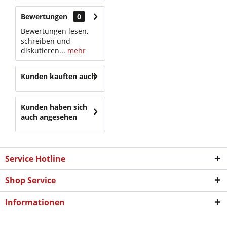
Bewertungen
0
Bewertungen lesen,
schreiben und
diskutieren...
mehr
Kunden kauften auch
Kunden haben sich
auch angesehen
Service Hotline
Shop Service
Informationen