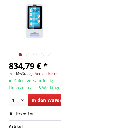
834,79 € *
inkl. MwSt.
zzgl. Versandkosten
Sofort versandfertig,
Lieferzeit ca. 1-3 Werktage
In den
Warenkorb
Bewerten
Artikel-