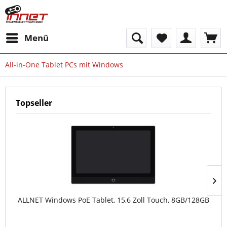
Menü
All-in-One Tablet PCs mit Windows
Topseller
ALLNET Windows PoE Tablet, 15,6 Zoll Touch, 8GB/128GB