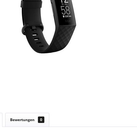
Bewertungen
0