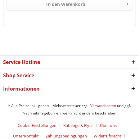
In den
Warenkorb
Service Hotline
Shop Service
Informationen
* Alle Preise inkl. gesetzl. Mehrwertsteuer zzgl.
Versandkosten
und ggf.
Nachnahmegebühren, wenn nicht anders beschrieben
Cookie-Einstellungen
Kataloge & Flyer
Über uns
UnserKontakt
Zahlungsbedingungen
Widerrufsrecht