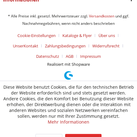
* Alle Preise inkl. gesetzl. Mehrwertsteuer zzgl.
Versandkosten
und ggf.
Nachnahmegebühren, wenn nicht anders beschrieben
Cookie-Einstellungen
Kataloge & Flyer
Über uns
UnserKontakt
Zahlungsbedingungen
Widerrufsrecht
Datenschutz
AGB
Impressum
Realisiert mit Shopware
Diese Website benutzt Cookies, die für den technischen Betrieb
der Website erforderlich sind und stets gesetzt werden.
Andere Cookies, die den Komfort bei Benutzung dieser Website
erhöhen, der Direktwerbung dienen oder die Interaktion mit
anderen Websites und sozialen Netzwerken vereinfachen
sollen, werden nur mit Ihrer Zustimmung gesetzt.
Mehr Informationen