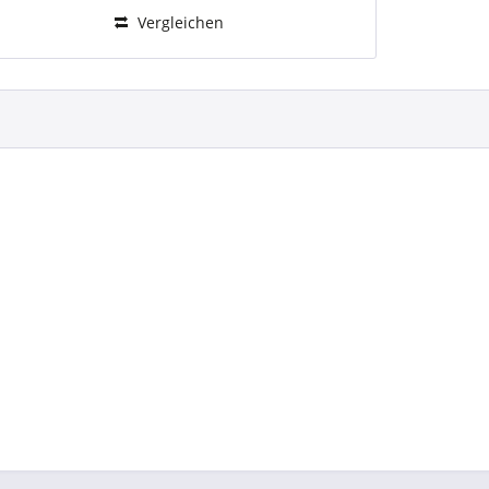
Vergleichen