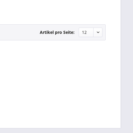
Artikel pro Seite: