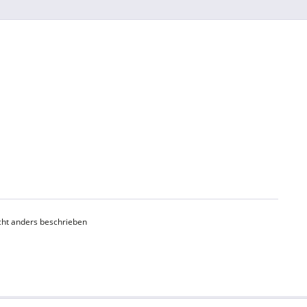
ht anders beschrieben