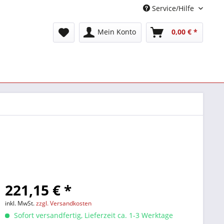
Service/Hilfe
Mein Konto
0,00 € *
221,15 € *
inkl. MwSt.
zzgl. Versandkosten
Sofort versandfertig, Lieferzeit ca. 1-3 Werktage