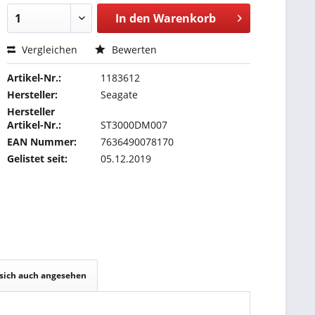
In den
Warenkorb
Vergleichen
Bewerten
Artikel-Nr.:
1183612
Hersteller:
Seagate
Hersteller
Artikel-Nr.:
ST3000DM007
EAN Nummer:
7636490078170
Gelistet seit:
05.12.2019
sich auch angesehen