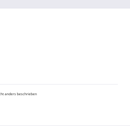
ht anders beschrieben