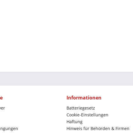
ce
Informationen
yer
Batteriegesetz
Cookie-Einstellungen
Haftung
ingungen
Hinweis für Behörden & Firmen