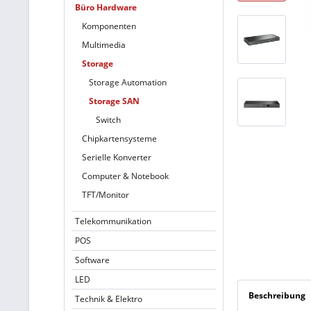
Büro Hardware
Komponenten
Multimedia
Storage
Storage Automation
Storage SAN
Switch
Chipkartensysteme
Serielle Konverter
Computer & Notebook
TFT/Monitor
Telekommunikation
POS
Software
LED
Beschreibung
Technik & Elektro