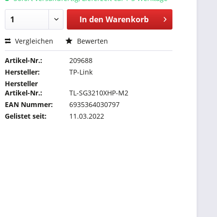
In den
Warenkorb
Vergleichen
Bewerten
Artikel-Nr.:
209688
Hersteller:
TP-Link
Hersteller
Artikel-Nr.:
TL-SG3210XHP-M2
EAN Nummer:
6935364030797
Gelistet seit:
11.03.2022