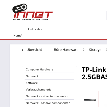
Onlineshop
Home
Übersicht
Büro Hardware
Storage
TP-Link
Computer Hardware
2.5GBAS
Netzwerk
Software
Verbrauchsmaterial
Netzwerk - aktive Komponenten
Netzwerk - passive Komponenten