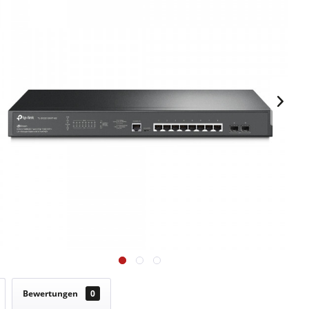
Bewertungen
0