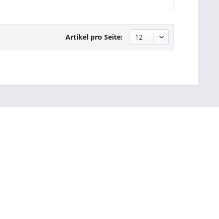
Artikel pro Seite: