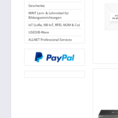
Geschenke
MINT Lern- & Lehrmittel für
Bildungseinrichtungen
IoT (LoRa, NB-IoT, RFID, M2M & Co)
USED/B-Ware
ALLNET Professional Services