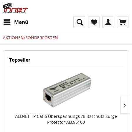
Menü
AKTIONEN/SONDERPOSTEN
Topseller
ALLNET TP Cat 6 Überspannungs-/Blitzschutz Surge
Protector ALL95100