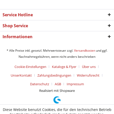
Service Hotline
Shop Service
Informationen
* Alle Preise inkl. gesetzl. Mehrwertsteuer zzgl.
Versandkosten
und ggf.
Nachnahmegebühren, wenn nicht anders beschrieben
Cookie-Einstellungen
Kataloge & Flyer
Über uns
UnserKontakt
Zahlungsbedingungen
Widerrufsrecht
Datenschutz
AGB
Impressum
Realisiert mit Shopware
Diese Website benutzt Cookies, die für den technischen Betrieb