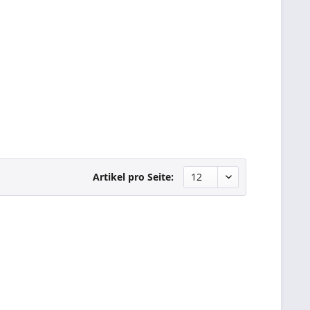
Artikel pro Seite: