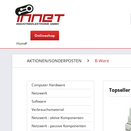
Onlineshop
Home
AKTIONEN/SONDERPOSTEN
B-Ware
Computer Hardware
Topseller
Netzwerk
Software
Verbrauchsmaterial
Netzwerk - aktive Komponenten
Netzwerk - passive Komponenten