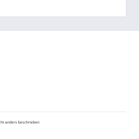
ht anders beschrieben