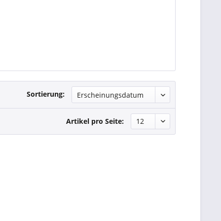
Sortierung:
Artikel pro Seite: