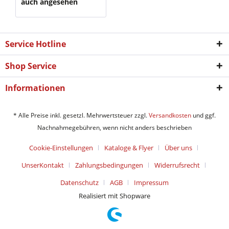
auch angesehen
Service Hotline
Shop Service
Informationen
* Alle Preise inkl. gesetzl. Mehrwertsteuer zzgl.
Versandkosten
und ggf.
Nachnahmegebühren, wenn nicht anders beschrieben
Cookie-Einstellungen
Kataloge & Flyer
Über uns
UnserKontakt
Zahlungsbedingungen
Widerrufsrecht
Datenschutz
AGB
Impressum
Realisiert mit Shopware