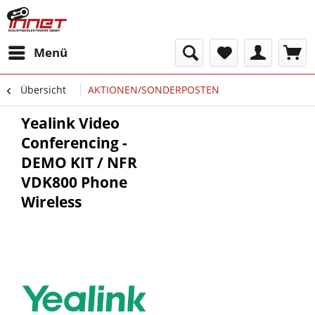
Menü
Übersicht
AKTIONEN/SONDERPOSTEN
Yealink Video
Conferencing -
DEMO KIT / NFR
VDK800 Phone
Wireless