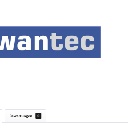
Bewertungen
0