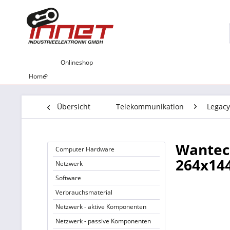
Onlineshop
Home
Übersicht
Telekommunikation
Legacy
Wantec 
Computer Hardware
264x1
Netzwerk
Software
Verbrauchsmaterial
Netzwerk - aktive Komponenten
Netzwerk - passive Komponenten