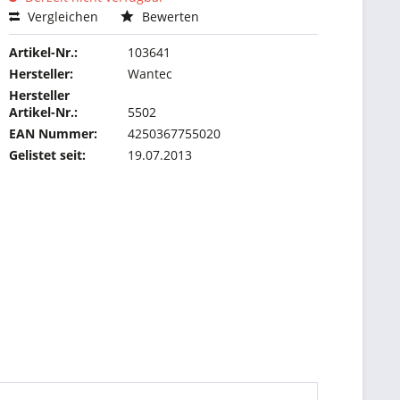
Vergleichen
Bewerten
Artikel-Nr.:
103641
Hersteller:
Wantec
Hersteller
Artikel-Nr.:
5502
EAN Nummer:
4250367755020
Gelistet seit:
19.07.2013