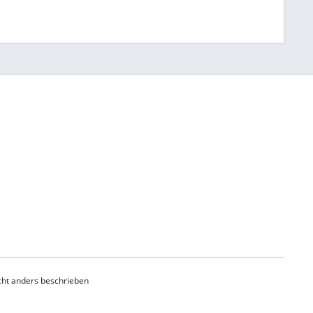
ht anders beschrieben