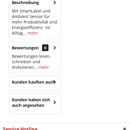
Beschreibung
Mit SmartLabel und
Ambient Sensor für
mehr Produktivität und
Energieeffizienz im
Alltag...
mehr
Bewertungen
0
Bewertungen lesen,
schreiben und
diskutieren...
mehr
Kunden kauften auch
Kunden haben sich
auch angesehen
Service Hotline