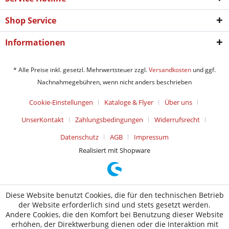
Shop Service
Informationen
* Alle Preise inkl. gesetzl. Mehrwertsteuer zzgl.
Versandkosten
und ggf.
Nachnahmegebühren, wenn nicht anders beschrieben
Cookie-Einstellungen
Kataloge & Flyer
Über uns
UnserKontakt
Zahlungsbedingungen
Widerrufsrecht
Datenschutz
AGB
Impressum
Realisiert mit Shopware
Diese Website benutzt Cookies, die für den technischen Betrieb
der Website erforderlich sind und stets gesetzt werden.
Andere Cookies, die den Komfort bei Benutzung dieser Website
erhöhen, der Direktwerbung dienen oder die Interaktion mit