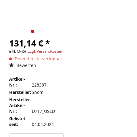
131,14 € *
inkl. MwSt.
zzgl. Versandkosten
Derzeit nicht verfügbar
Bewerten
Artikel-
Nr.:
228387
Hersteller:
Snom
Hersteller
Artikel-
Nr.:
D717_USED
Gelistet
seit:
04.04.2024