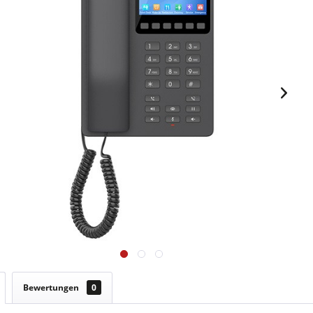
Bewertungen
0