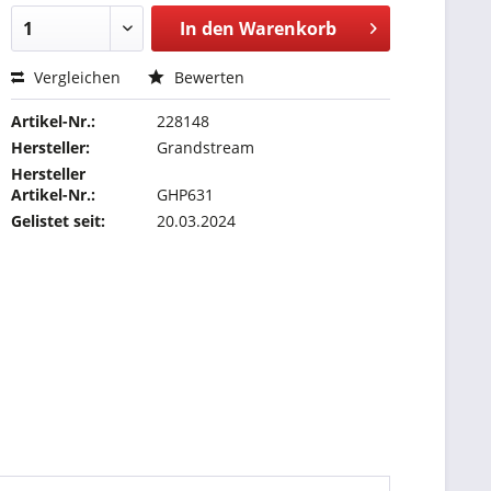
In den
Warenkorb
Vergleichen
Bewerten
Artikel-Nr.:
228148
Hersteller:
Grandstream
Hersteller
Artikel-Nr.:
GHP631
Gelistet seit:
20.03.2024