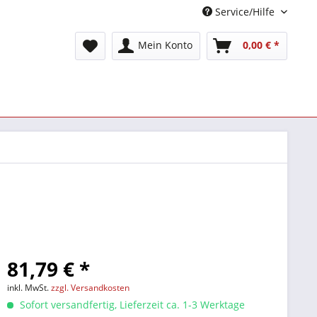
Service/Hilfe
Mein Konto
0,00 € *
81,79 € *
inkl. MwSt.
zzgl. Versandkosten
Sofort versandfertig, Lieferzeit ca. 1-3 Werktage