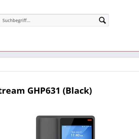
tream GHP631 (Black)