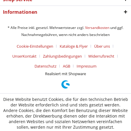
Informationen
* Alle Preise inkl. gesetzl. Mehrwertsteuer zzgl.
Versandkosten
und ggf.
Nachnahmegebühren, wenn nicht anders beschrieben
Cookie-Einstellungen
Kataloge & Flyer
Über uns
UnserKontakt
Zahlungsbedingungen
Widerrufsrecht
Datenschutz
AGB
Impressum
Realisiert mit Shopware
Diese Website benutzt Cookies, die für den technischen Betrieb
der Website erforderlich sind und stets gesetzt werden.
Andere Cookies, die den Komfort bei Benutzung dieser Website
erhöhen, der Direktwerbung dienen oder die Interaktion mit
anderen Websites und sozialen Netzwerken vereinfachen
sollen, werden nur mit Ihrer Zustimmung gesetzt.