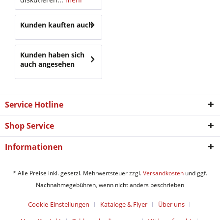
Kunden kauften auch
Kunden haben sich
auch angesehen
Service Hotline
Shop Service
Informationen
* Alle Preise inkl. gesetzl. Mehrwertsteuer zzgl.
Versandkosten
und ggf.
Nachnahmegebühren, wenn nicht anders beschrieben
Cookie-Einstellungen
Kataloge & Flyer
Über uns