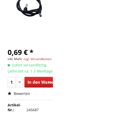
0,69 € *
inkl. MwSt.
zzgl. Versandkosten
Sofort versandfertig,
Lieferzeit ca. 1-3 Werktage
In den
Warenkorb
Bewerten
Artikel-
Nr.:
245687