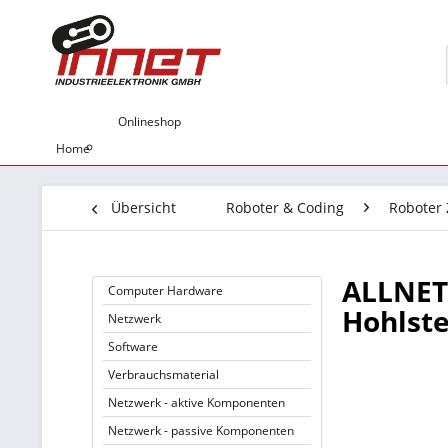
Onlineshop
Home
Übersicht
Roboter & Coding
Roboter
ALLNET 
Computer Hardware
Hohlst
Netzwerk
Software
Verbrauchsmaterial
Netzwerk - aktive Komponenten
Netzwerk - passive Komponenten