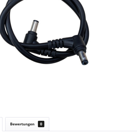
Bewertungen
0