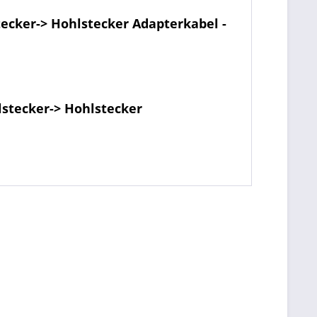
ecker-> Hohlstecker Adapterkabel -
lstecker-> Hohlstecker