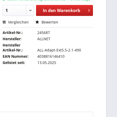
In den
Warenkorb
Vergleichen
Bewerten
Artikel-Nr.:
245687
Hersteller:
ALLNET
Hersteller
Artikel-Nr.:
ALL-Adapt-Ext5.5-2.1-490
EAN Nummer:
4038816146410
Gelistet seit:
13.05.2025