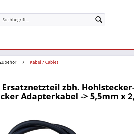
 Zubehör
Kabel / Cables
Ersatznetzteil zbh. Hohlstecker
ecker Adapterkabel -> 5,5mm x 