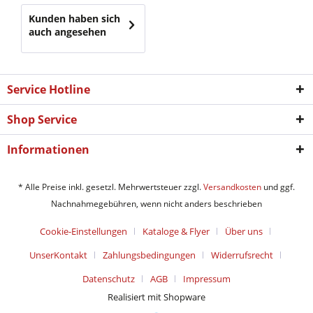
Kunden haben sich
auch angesehen
Service Hotline
Shop Service
Informationen
* Alle Preise inkl. gesetzl. Mehrwertsteuer zzgl.
Versandkosten
und ggf.
Nachnahmegebühren, wenn nicht anders beschrieben
Cookie-Einstellungen
Kataloge & Flyer
Über uns
UnserKontakt
Zahlungsbedingungen
Widerrufsrecht
Datenschutz
AGB
Impressum
Realisiert mit Shopware